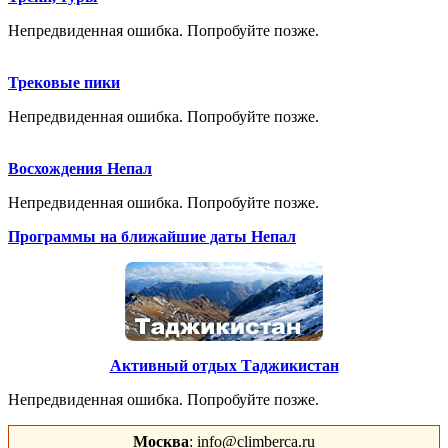
Непредвиденная ошибка. Попробуйте позже.
Трековые пики
Непредвиденная ошибка. Попробуйте позже.
Восхождения Непал
Непредвиденная ошибка. Попробуйте позже.
Программы на ближайшие даты Непал
Активный отдых Таджикистан
Непредвиденная ошибка. Попробуйте позже.
Москва
: info@climberca.ru