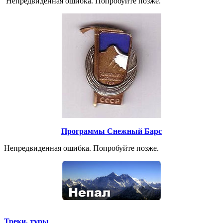
Непредвиденная ошибка. Попробуйте позже.
Программы Снежный Барс
Непредвиденная ошибка. Попробуйте позже.
Треки, туры